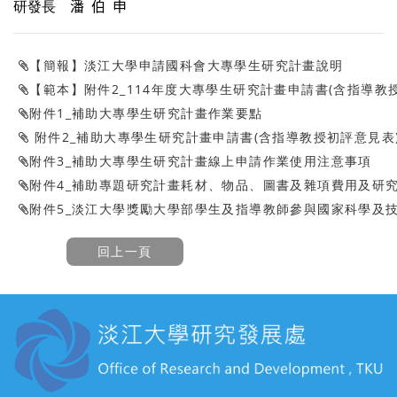
研發長
潘
伯
申
【簡報】淡江大學申請國科會大專學生研究計畫說明
【範本】附件2_114年度大專學生研究計畫申請書(含指導教
附件1_補助大專學生研究計畫作業要點
附件2_補助大專學生研究計畫申請書(含指導教授初評意見表
附件3_補助大專學生研究計畫線上申請作業使用注意事項
附件4_補助專題研究計畫耗材、物品、圖書及雜項費用及研
附件5_淡江大學獎勵大學部學生及指導教師參與國家科學及