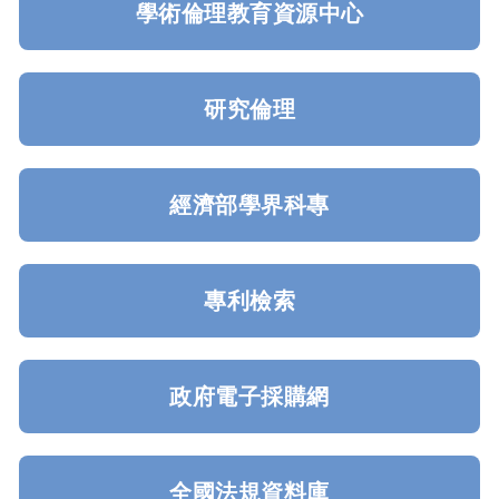
學術倫理教育資源中心
研究倫理
經濟部學界科專
專利檢索
政府電子採購網
全國法規資料庫