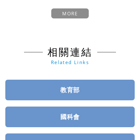
MORE
相關連結
Related Links
教育部
國科會