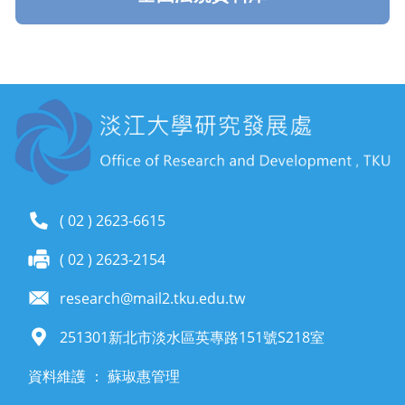
( 02 ) 2623-6615
( 02 ) 2623-2154
research@mail2.tku.edu.tw
251301新北市淡水區英專路151號S218室
資料維護 ： 蘇琡惠管理