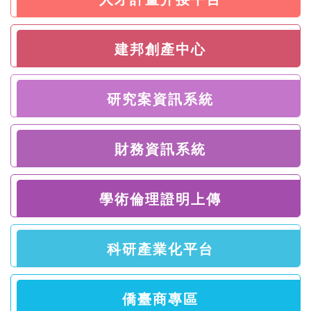
建邦創產中心
研究案資訊系統
財務資訊系統
學術倫理證明上傳
科研產業化平台
僑臺商專區