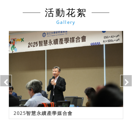
活動花絮
Gallery
合會
2024淡江大學創新創