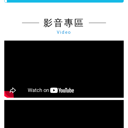
影音專區
Video